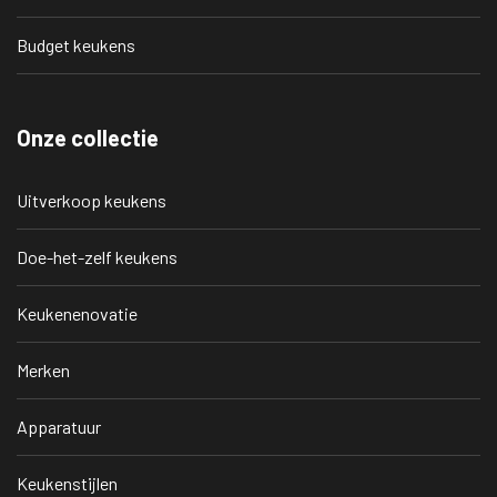
Budget keukens
Onze collectie
Uitverkoop keukens
Doe-het-zelf keukens
Keukenenovatie
Merken
Apparatuur
Keukenstijlen