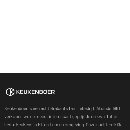
Keukenboer is een echt Brabants familiebedrijf. Al sinds 1961
verkopen we de meest interessant geprijsde en kwalitatief
beste keukens in Etten Leur en omgeving. Onze nuchtere kijk