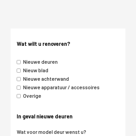
Wat wilt u renoveren?
Nieuwe deuren
Nieuw blad
Nieuwe achterwand
Nieuwe apparatuur / accessoires
Overige
In geval nieuwe deuren
Wat voor model deur wenst u?