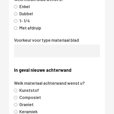
Enkel
Dubbel
1- 1/4
Met afdruip
Voorkeur voor type materiaal blad
In geval nieuwe achterwand
Welk materiaal achterwand wenst u?
Kunststof
Composiet
Graniet
Keramiek