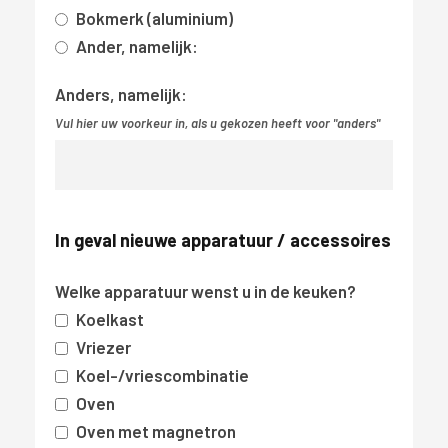
Bokmerk (aluminium)
Ander, namelijk:
Anders, namelijk:
Vul hier uw voorkeur in, als u gekozen heeft voor "anders"
In geval nieuwe apparatuur / accessoires
Welke apparatuur wenst u in de keuken?
Koelkast
Vriezer
Koel-/vriescombinatie
Oven
Oven met magnetron