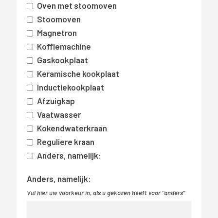
Oven met stoomoven
Stoomoven
Magnetron
Koffiemachine
Gaskookplaat
Keramische kookplaat
Inductiekookplaat
Afzuigkap
Vaatwasser
Kokendwaterkraan
Reguliere kraan
Anders, namelijk:
Anders, namelijk:
Vul hier uw voorkeur in, als u gekozen heeft voor "anders"