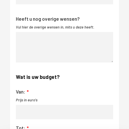
Heeft u nog overige wensen?
Vul hier de overige wensen in, mits u deze heeft.
Wat is uw budget?
Van:
Prijs in euro's
Tot: