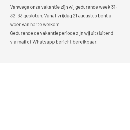
Vanwege onze vakantie zijn wij gedurende week 31-
32-33 gesloten. Vanaf vrijdag 21 augustus bent u
weer van harte welkom.
Gedurende de vakantieperiode zijn wij uitsluitend
via mail of Whatsapp bericht bereikbaar.