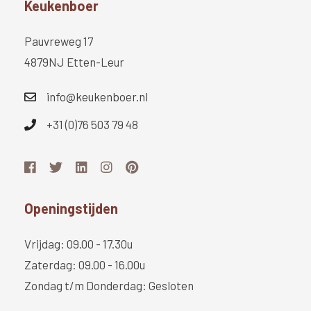
Keukenboer
Pauvreweg 17
4879NJ Etten-Leur
info@keukenboer.nl
+31 (0)76 503 79 48
Openingstijden
Vrijdag: 09.00 - 17.30u
Zaterdag: 09.00 - 16.00u
Zondag t/m Donderdag: Gesloten