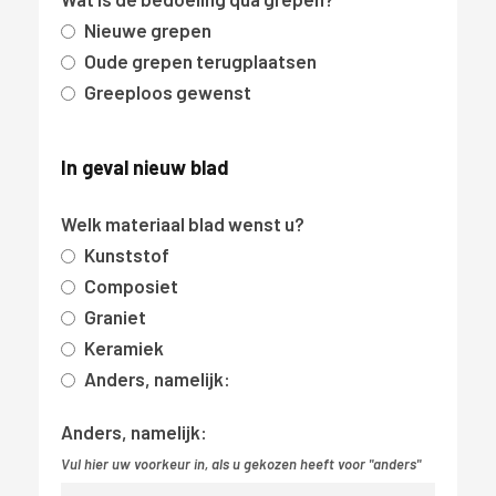
Nieuwe grepen
Oude grepen terugplaatsen
Greeploos gewenst
In geval nieuw blad
Welk materiaal blad wenst u?
Kunststof
Composiet
Graniet
Keramiek
Anders, namelijk:
Anders, namelijk:
Vul hier uw voorkeur in, als u gekozen heeft voor "anders"