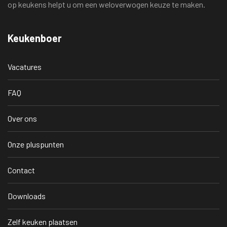
op keukens helpt u om een weloverwogen keuze te maken.
Keukenboer
Vacatures
FAQ
Over ons
Onze pluspunten
Contact
Downloads
Zelf keuken plaatsen