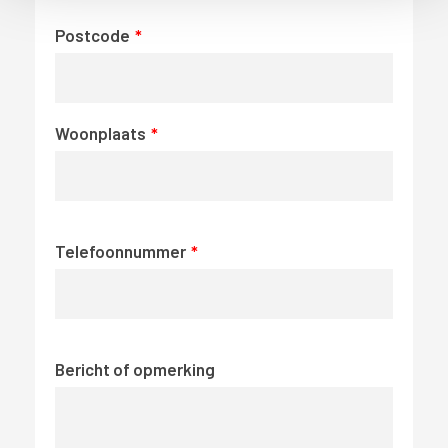
Postcode
Woonplaats
Telefoonnummer
Bericht of opmerking