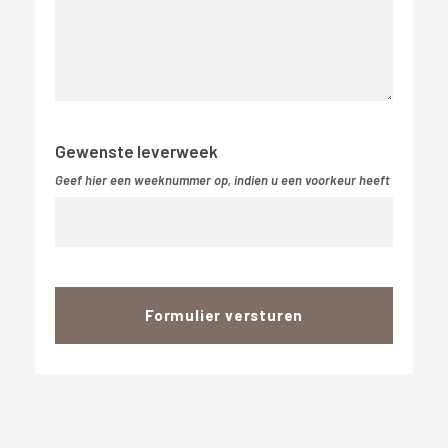
Gewenste leverweek
Geef hier een weeknummer op, indien u een voorkeur heeft
Formulier versturen