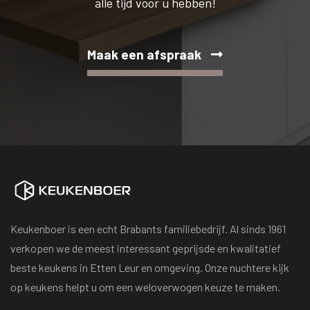
alle tijd voor u hebben!
Maak een afspraak
Keukenboer is een echt Brabants familiebedrijf. Al sinds 1961
verkopen we de meest interessant geprijsde en kwalitatief
beste keukens in Etten Leur en omgeving. Onze nuchtere kijk
op keukens helpt u om een weloverwogen keuze te maken.