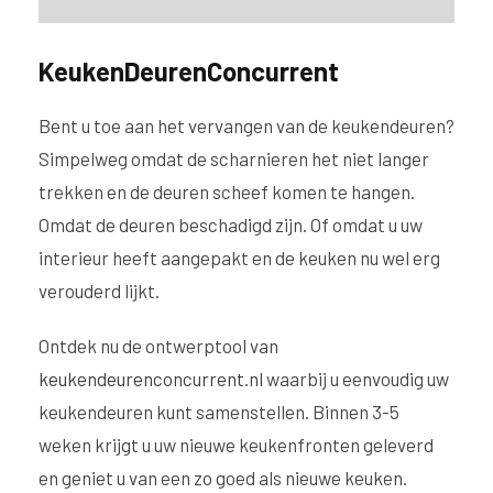
KeukenDeurenConcurrent
Bent u toe aan het vervangen van de keukendeuren?
Simpelweg omdat de scharnieren het niet langer
trekken en de deuren scheef komen te hangen.
Omdat de deuren beschadigd zijn. Of omdat u uw
interieur heeft aangepakt en de keuken nu wel erg
verouderd lijkt.
Ontdek nu de ontwerptool van
keukendeurenconcurrent.nl
waarbij u eenvoudig uw
keukendeuren kunt samenstellen. Binnen 3-5
weken krijgt u uw nieuwe keukenfronten geleverd
en geniet u van een zo goed als nieuwe keuken.