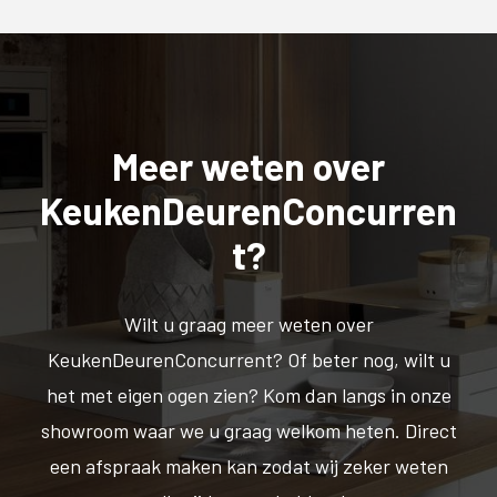
Meer weten over
KeukenDeurenConcurren
t?
Wilt u graag meer weten over
KeukenDeurenConcurrent? Of beter nog, wilt u
het met eigen ogen zien? Kom dan langs in onze
showroom waar we u graag welkom heten. Direct
een afspraak maken kan zodat wij zeker weten