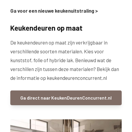
Ga voor een nieuwe keukenuitstraling >
Keukendeuren op maat
De keukendeuren op maat zijn verkrijgbaar in
verschillende soorten materialen. Kies voor
kunststof, folie of hybride lak. Benieuwd wat de
verschillen zijn tussen deze materialen? Bekijk dan
de informatie op
keukendeurenconcurrent.nl
Ga direct naar KeukenDeurenConcurrent.nl