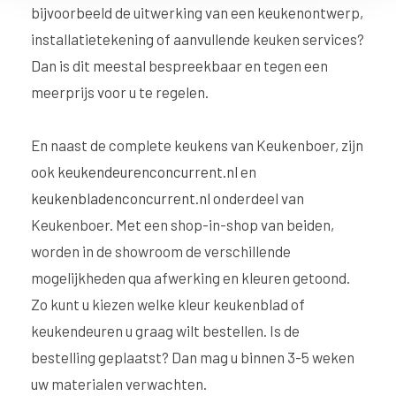
bijvoorbeeld de uitwerking van een keukenontwerp,
installatietekening of aanvullende keuken services?
Dan is dit meestal bespreekbaar en tegen een
meerprijs voor u te regelen.
En naast de complete keukens van Keukenboer, zijn
ook
keukendeurenconcurrent.nl
en
keukenbladenconcurrent.nl
onderdeel van
Keukenboer. Met een shop-in-shop van beiden,
worden in de showroom de verschillende
mogelijkheden qua afwerking en kleuren getoond.
Zo kunt u kiezen welke kleur keukenblad of
keukendeuren u graag wilt bestellen. Is de
bestelling geplaatst? Dan mag u binnen 3-5 weken
uw materialen verwachten.