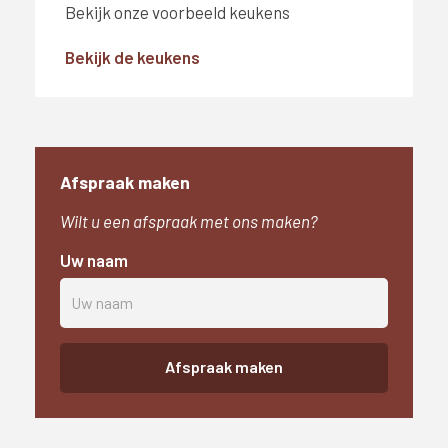
Bekijk onze voorbeeld keukens
Bekijk de keukens
Afspraak maken
Wilt u een afspraak met ons maken?
Uw naam
Afspraak maken