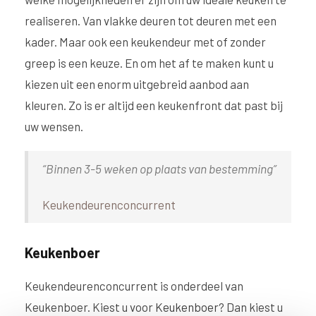
realiseren. Van vlakke deuren tot deuren met een
kader. Maar ook een keukendeur met of zonder
greep is een keuze. En om het af te maken kunt u
kiezen uit een enorm uitgebreid aanbod aan
kleuren. Zo is er altijd een keukenfront dat past bij
uw wensen.
“Binnen 3-5 weken op plaats van bestemming”
Keukendeurenconcurrent
Keukenboer
Keukendeurenconcurrent is onderdeel van
Keukenboer. Kiest u voor
Keukenboer
? Dan kiest u