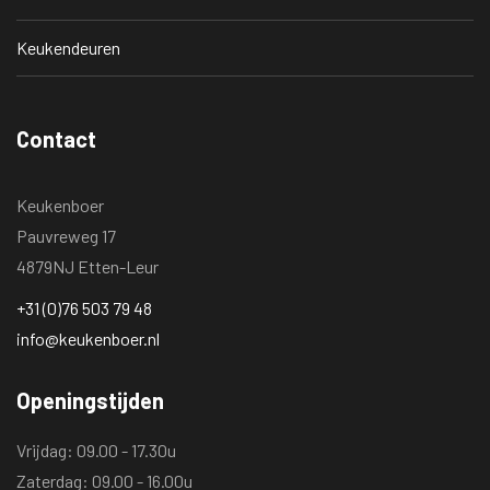
Keukendeuren
Contact
Keukenboer
Pauvreweg 17
4879NJ Etten-Leur
+31 (0)76 503 79 48
info@keukenboer.nl
Openingstijden
Vrijdag: 09.00 - 17.30u
Zaterdag: 09.00 - 16.00u