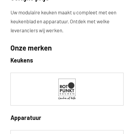
Uw modulaire keuken maakt u compleet met een
keukenblad en apparatuur. Ontdek met welke
leveranciers wij werken.
Onze merken
Keukens
Apparatuur