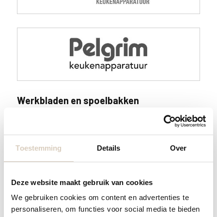
Werkbladen en spoelbakken
Toestemming
Details
Over
Deze website maakt gebruik van cookies
We gebruiken cookies om content en advertenties te
personaliseren, om functies voor social media te bieden