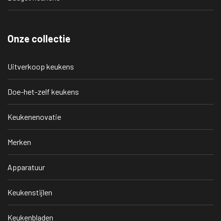
Onze collectie
Uitverkoop keukens
Doe-het-zelf keukens
Keukenenovatie
Merken
Apparatuur
Keukenstijlen
Keukenbladen