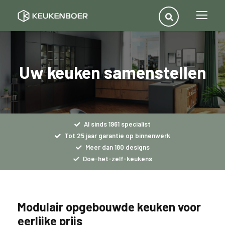
Uw keuken samenstellen
Al sinds 1961 specialist
Tot 25 jaar garantie op binnenwerk
Meer dan 180 designs
Doe-het-zelf-keukens
Modulair opgebouwde keuken voor
eerlijke prijs