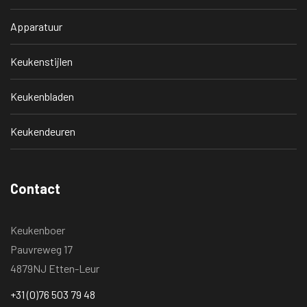
Apparatuur
Keukenstijlen
Keukenbladen
Keukendeuren
Contact
Keukenboer
Pauvreweg 17
4879NJ Etten-Leur
+31 (0)76 503 79 48