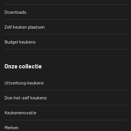
Downloads
Zelf keuken plaatsen
Budget keukens
Onze collectie
Uitverkoop keukens
Doe-het-zelf keukens
Keukenenovatie
Merken