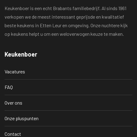
Keukenboer is een echt Brabants familiebedrijf. Al sinds 1961
verkopen we de meest interessant geprijsde en kwalitatief
beste keukens in Etten Leur en omgeving. Onze nuchtere kijk
op keukens helpt u om een weloverwogen keuze te maken.
Keukenboer
Vacatures
FAQ
Over ons
Onze pluspunten
Contact