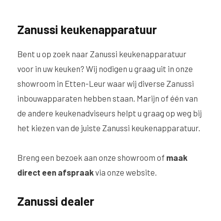
Zanussi keukenapparatuur
Bent u op zoek naar Zanussi keukenapparatuur
voor in uw keuken? Wij nodigen u graag uit in onze
showroom in Etten-Leur waar wij diverse Zanussi
inbouwapparaten hebben staan. Marijn of één van
de andere keukenadviseurs helpt u graag op weg bij
het kiezen van de juiste Zanussi keukenapparatuur.
Breng een bezoek aan onze showroom of
maak
direct een afspraak
via onze website.
Zanussi dealer