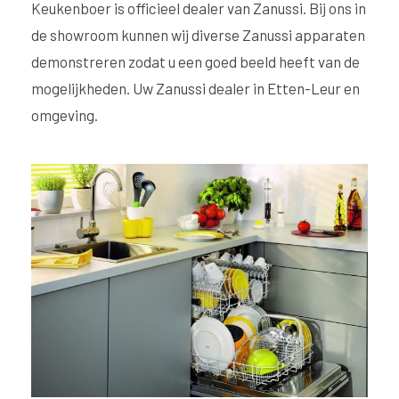
Keukenboer is officieel dealer van Zanussi. Bij ons in
de showroom kunnen wij diverse Zanussi apparaten
demonstreren zodat u een goed beeld heeft van de
mogelijkheden. Uw Zanussi dealer in Etten-Leur en
omgeving.