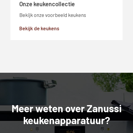
Onze keukencollectie
Bekijk onze voorbeeld keukens
Bekijk de keukens
Meer weten over Zanussi
keukenapparatuur?