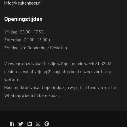
info@keukenboer.nl
Openingstijden
Vrijdag: 09.00 - 17.30u
Zaterdag: 09.00 - 16.00u
Zondag t/m Donderdag: Gesloten
Vanwege onze vakantie zijn wij gedurende week 31-32-33
gesloten. Vanaf vrijdag 21 augustus bent u weer van harte
welkom.
Gedurende de vakantieperiode zijn wij uitsluitend via mail of
Whatsapp bericht bereikbaar.