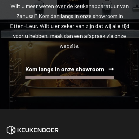
Wilt u meer weten over de keukenapparatuur van
Zanussi? Kom dan langs in onze showroom in
Etten-Leur. Wilt u er zeker van zijn dat wij alle tijd
voor u hebben, maak dan een afspraak via onze
website.
Kom langs in onze showroom