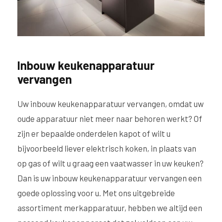
Inbouw keukenapparatuur
vervangen
Uw inbouw keukenapparatuur vervangen, omdat uw
oude apparatuur niet meer naar behoren werkt? Of
zijn er bepaalde onderdelen kapot of wilt u
bijvoorbeeld liever elektrisch koken, in plaats van
op gas of wilt u graag een vaatwasser in uw keuken?
Dan is uw inbouw keukenapparatuur vervangen een
goede oplossing voor u. Met ons uitgebreide
assortiment merkapparatuur, hebben we altijd een