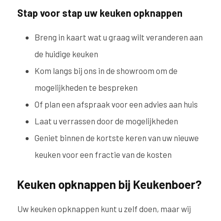
Stap voor stap uw keuken opknappen
Breng in kaart wat u graag wilt veranderen aan
de huidige keuken
Kom langs bij ons in de showroom om de
mogelijkheden te bespreken
Of plan een afspraak voor een advies aan huis
Laat u verrassen door de mogelijkheden
Geniet binnen de kortste keren van uw nieuwe
keuken voor een fractie van de kosten
Keuken opknappen bij Keukenboer?
Uw keuken opknappen kunt u zelf doen, maar wij