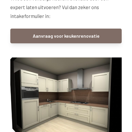
expert laten uitvoeren? Vul dan zeker ons
intakeformulier in:
Aanvraag voor keukenrenovatie