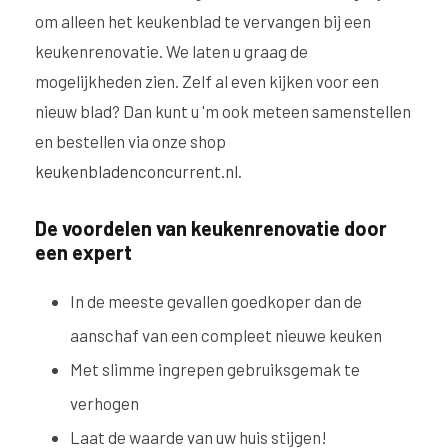
om alleen het keukenblad te vervangen bij een
keukenrenovatie. We laten u graag de
mogelijkheden zien. Zelf al even kijken voor een
nieuw blad? Dan kunt u 'm ook meteen samenstellen
en bestellen via onze shop
keukenbladenconcurrent.nl
.
De voordelen van keukenrenovatie door
een expert
In de meeste gevallen goedkoper dan de
aanschaf van een compleet nieuwe keuken
Met slimme ingrepen gebruiksgemak te
verhogen
Laat de waarde van uw huis stijgen!