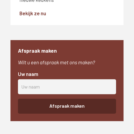
Bekijk ze nu
Afspraak maken
Wilt u een afspraak met ons maken?
Uw naam
Afspraak maken