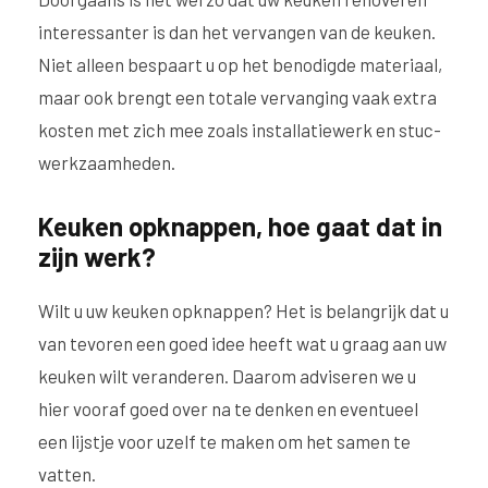
interessanter is dan het vervangen van de keuken.
Niet alleen bespaart u op het benodigde materiaal,
maar ook brengt een totale vervanging vaak extra
kosten met zich mee zoals installatiewerk en stuc-
werkzaamheden.
Keuken opknappen, hoe gaat dat in
zijn werk?
Wilt u uw keuken opknappen? Het is belangrijk dat u
van tevoren een goed idee heeft wat u graag aan uw
keuken wilt veranderen. Daarom adviseren we u
hier vooraf goed over na te denken en eventueel
een lijstje voor uzelf te maken om het samen te
vatten.