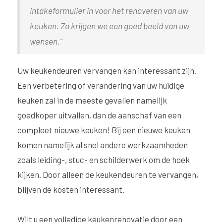
intakeformulier in voor het renoveren van uw
keuken. Zo krijgen we een goed beeld van uw
wensen.”
Uw keukendeuren vervangen kan interessant zijn.
Een verbetering of verandering van uw huidige
keuken zal in de meeste gevallen namelijk
goedkoper uitvallen, dan de aanschaf van een
compleet nieuwe keuken! Bij een nieuwe keuken
komen namelijk al snel andere werkzaamheden
zoals leiding-, stuc- en schilderwerk om de hoek
kijken. Door alleen de keukendeuren te vervangen,
blijven de kosten interessant.
Wilt u een volledige keukenrenovatie door een