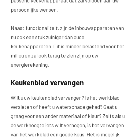
passend keukenapparaat dat zal voldoen aan uw
persoonlijke wensen.
Naast functionaliteit, zijn de inbouwapparaten van
nu ook een stuk zuiniger dan oude
keukenapparaten. Dit is minder belastend voor het
milieu en zal ook terug te zien zijn op uw
energierekening.
Keukenblad vervangen
Wilt u uw keukenblad vervangen? Is het werkblad
versleten of heeft u waterschade gehad? Gaat u
graag voor een ander materiaal of kleur? Zelfs als u
de werkhoogte iets wilt verhogen, is het vervangen
van het werkblad een goede keus. Het is mogelijk