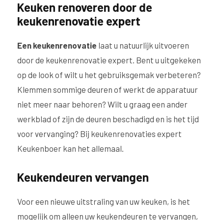
Keuken renoveren door de
keukenrenovatie expert
Een keukenrenovatie
laat u natuurlijk uitvoeren
door de keukenrenovatie expert. Bent u uitgekeken
op de look of wilt u het gebruiksgemak verbeteren?
Klemmen sommige deuren of werkt de apparatuur
niet meer naar behoren? Wilt u graag een ander
werkblad of zijn de deuren beschadigd en is het tijd
voor vervanging? Bij keukenrenovaties expert
Keukenboer kan het allemaal.
Keukendeuren vervangen
Voor een nieuwe uitstraling van uw keuken, is het
mogelijk om alleen uw keukendeuren te vervangen,