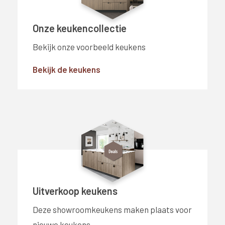
Onze keukencollectie
Bekijk onze voorbeeld keukens
Bekijk de keukens
Uitverkoop keukens
Deze showroomkeukens maken plaats voor
nieuwe keukens