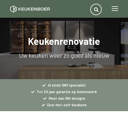
Keukenrenovatie
Uw keuken weer zo goed als nieuw
Al sinds 1961 specialist
Tot 25 jaar garantie op binnenwerk
Meer dan 180 designs
Doe-het-zelf-keukens