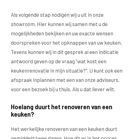
Als volgende stap nodigen wij u uit in onze
showroom. Hier kunnen wij samen met u de
mogelijkheden bekijken en uw exacte wensen
doorspreken voor het opknappen van uw keuken.
Tevens kunnen wij in dit gesprek al een indicatie
antwoord geven op de vraag "wat kost een
keukenrenovatie in mijn situatie?". U kunt ook een
afspraak inplannen met een van onze adviseurs,
voor een bezoek bij u thuis. Als u dat liever wilt.
Hoelang duurt het renoveren van een
keuken?
Het werkelijke renoveren van een keuken duurt
gemiddeld twee dagen. Hoe dit er in het proces