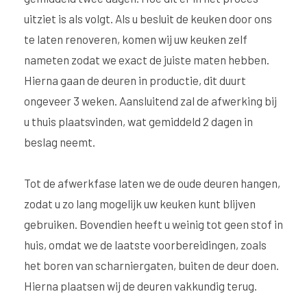
uitziet is als volgt. Als u besluit de keuken door ons
te laten renoveren, komen wij uw keuken zelf
nameten zodat we exact de juiste maten hebben.
Hierna gaan de deuren in productie, dit duurt
ongeveer 3 weken. Aansluitend zal de afwerking bij
u thuis plaatsvinden, wat gemiddeld 2 dagen in
beslag neemt.
Tot de afwerkfase laten we de oude deuren hangen,
zodat u zo lang mogelijk uw keuken kunt blijven
gebruiken. Bovendien heeft u weinig tot geen stof in
huis, omdat we de laatste voorbereidingen, zoals
het boren van scharniergaten, buiten de deur doen.
Hierna plaatsen wij de deuren vakkundig terug.