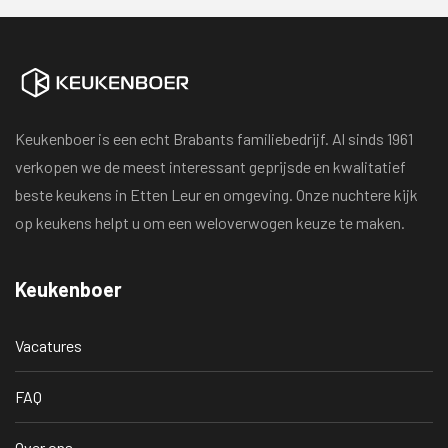
Keukenboer is een echt Brabants familiebedrijf. Al sinds 1961
verkopen we de meest interessant geprijsde en kwalitatief
beste keukens in Etten Leur en omgeving. Onze nuchtere kijk
op keukens helpt u om een weloverwogen keuze te maken.
Keukenboer
Vacatures
FAQ
Over ons