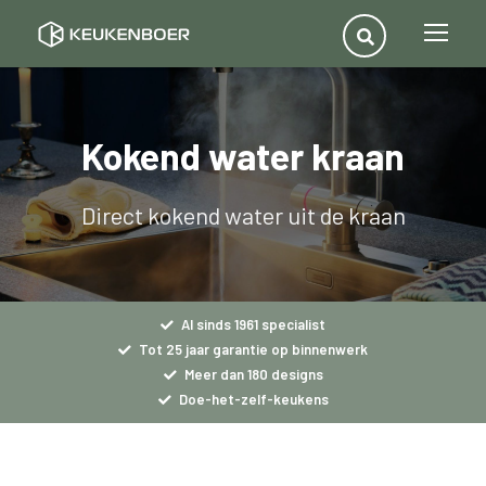
Kokend water kraan
Direct kokend water uit de kraan
Al sinds 1961 specialist
Tot 25 jaar garantie op binnenwerk
Meer dan 180 designs
Doe-het-zelf-keukens