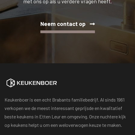
met ons op als u verdere vragen heeft.
Neem contact op
Keukenboer is een echt Brabants familiebedrijf. Al sinds 1961
verkopen we de meest interessant geprijsde en kwalitatief
beste keukens in Etten Leur en omgeving. Onze nuchtere kijk
op keukens helpt u om een weloverwogen keuze te maken.