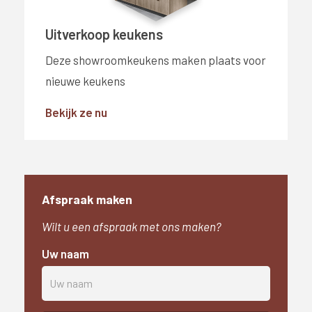
Uitverkoop keukens
Deze showroomkeukens maken plaats voor
nieuwe keukens
Bekijk ze nu
Afspraak maken
Wilt u een afspraak met ons maken?
Uw naam