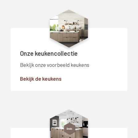
Onze keukencollectie
Bekijk onze voorbeeld keukens
Bekijk de keukens