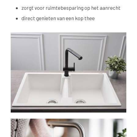
zorgt voor ruimtebesparing op het aanrecht
direct genieten van een kop thee