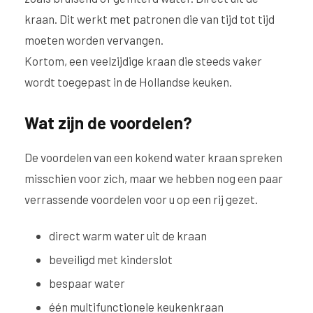
kraan. Dit werkt met patronen die van tijd tot tijd
moeten worden vervangen.
Kortom, een veelzijdige kraan die steeds vaker
wordt toegepast in de Hollandse keuken.
Wat zijn de voordelen?
De voordelen van een kokend water kraan spreken
misschien voor zich, maar we hebben nog een paar
verrassende voordelen voor u op een rij gezet.
direct warm water uit de kraan
beveiligd met kinderslot
bespaar water
één multifunctionele keukenkraan