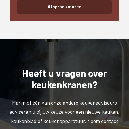
Afspraak maken
Heeft u vragen over
keukenkranen?
Marijn of één van onze andere keukenadviseurs
adviseren u bij uw keuze voor een nieuwe keuken,
keukenblad of keukenapparatuur. Neem contact