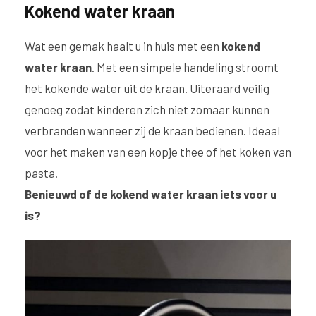
Kokend water kraan
Wat een gemak haalt u in huis met een
kokend
water kraan
. Met een simpele handeling stroomt
het kokende water uit de kraan. Uiteraard veilig
genoeg zodat kinderen zich niet zomaar kunnen
verbranden wanneer zij de kraan bedienen. Ideaal
voor het maken van een kopje thee of het koken van
pasta.
Benieuwd of de kokend water kraan iets voor u
is?