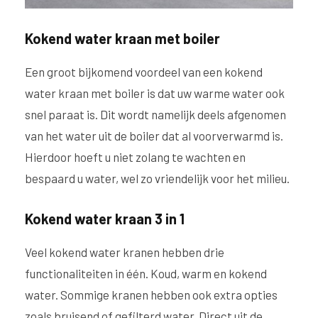
Kokend water kraan met boiler
Een groot bijkomend voordeel van een kokend
water kraan met boiler is dat uw warme water ook
snel paraat is. Dit wordt namelijk deels afgenomen
van het water uit de boiler dat al voorverwarmd is.
Hierdoor hoeft u niet zolang te wachten en
bespaard u water, wel zo vriendelijk voor het milieu.
Kokend water kraan 3 in 1
Veel kokend water kranen hebben drie
functionaliteiten in één. Koud, warm en kokend
water. Sommige kranen hebben ook extra opties
zoals bruisend of gefilterd water. Direct uit de