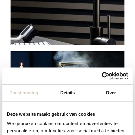
Toestemming
Details
Over
Deze website maakt gebruik van cookies
We gebruiken cookies om content en advertenties te
personaliseren, om functies voor social media te bieden