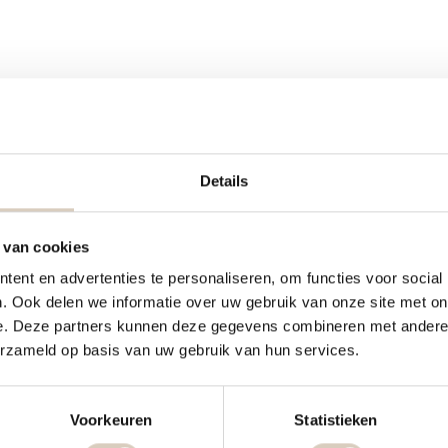
Details
 van cookies
ent en advertenties te personaliseren, om functies voor social
. Ook delen we informatie over uw gebruik van onze site met on
e. Deze partners kunnen deze gegevens combineren met andere i
erzameld op basis van uw gebruik van hun services.
Voorkeuren
Statistieken