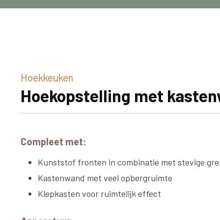
Hoekkeuken
Hoekopstelling met kaste
Compleet met:
Kunststof fronten in combinatie met stevige gr
Kastenwand met veel opbergruimte
Klepkasten voor ruimtelijk effect