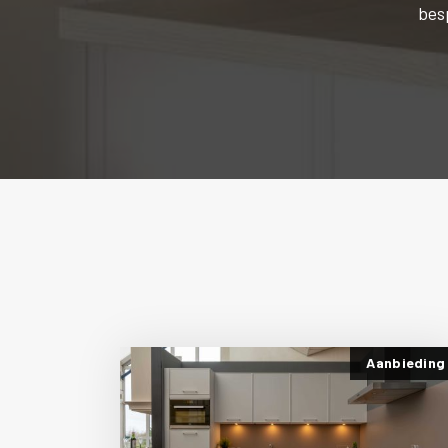
bes
Aanbieding