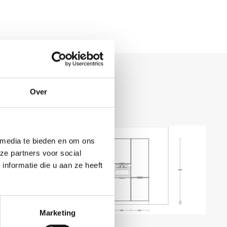
Over
 media te bieden en om ons
ze partners voor social
nformatie die u aan ze heeft
Marketing