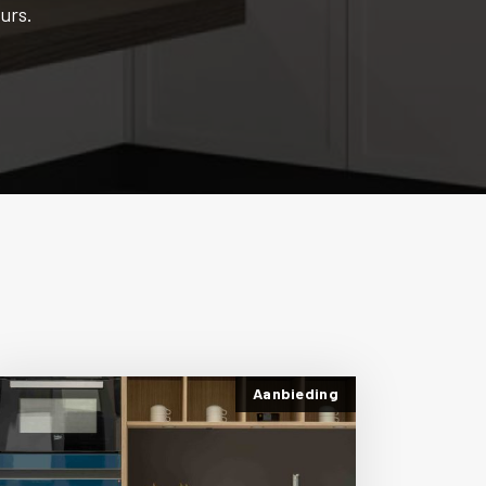
urs.
Aanbieding