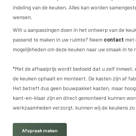
indeling van de keuken. Alles kan worden samengeste
wensen.
Wilt u aanpassingen doen in het ontwerp van de ke
passend te maken in uw ruimte? Neem
contact
met 
mogelijkheden om deze keuken naar uw smaak in te r
*Met de afhaalprijs wordt bedoeld dat u zelf inmeet, 
de keuken ophaalt en monteert. De kasten zijn af fa
Het betreft dus geen bouwpakket kasten, maar hoo
kant-en-klaar zijn en direct gemonteerd kunnen wor
werkzaamheden verzorgt, kunnen wij de keukens zo i
Afspraak maken