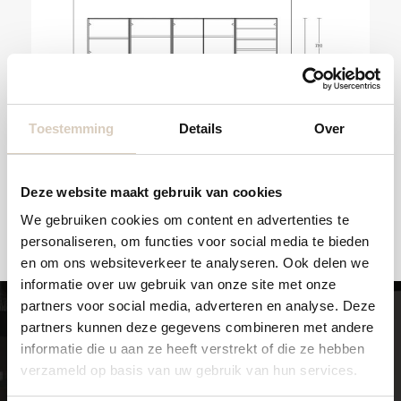
Toestemming
Details
Over
Deze website maakt gebruik van cookies
We gebruiken cookies om content en advertenties te
personaliseren, om functies voor social media te bieden
en om ons websiteverkeer te analyseren. Ook delen we
informatie over uw gebruik van onze site met onze
partners voor social media, adverteren en analyse. Deze
partners kunnen deze gegevens combineren met andere
informatie die u aan ze heeft verstrekt of die ze hebben
verzameld op basis van uw gebruik van hun services.
In andere maten en