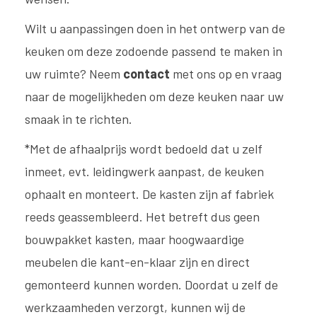
Wilt u aanpassingen doen in het ontwerp van de
keuken om deze zodoende passend te maken in
uw ruimte? Neem
contact
met ons op en vraag
naar de mogelijkheden om deze keuken naar uw
smaak in te richten.
*Met de afhaalprijs wordt bedoeld dat u zelf
inmeet, evt. leidingwerk aanpast, de keuken
ophaalt en monteert. De kasten zijn af fabriek
reeds geassembleerd. Het betreft dus geen
bouwpakket kasten, maar hoogwaardige
meubelen die kant-en-klaar zijn en direct
gemonteerd kunnen worden. Doordat u zelf de
werkzaamheden verzorgt, kunnen wij de