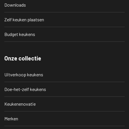
Downloads
Zelf keuken plaatsen
Budget keukens
Onze collectie
Uitverkoop keukens
Doe-het-zelf keukens
Keukenenovatie
Merken