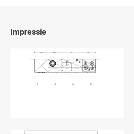
Impressie