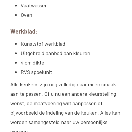
Vaatwasser
Oven
Werkblad:
Kunststof werkblad
Uitgebreid aanbod aan kleuren
4 cm dikte
RVS spoelunit
Alle keukens zijn nog volledig naar eigen smaak
aan te passen. Of u nu een andere kleurstelling
wenst, de maatvoering wilt aanpassen of
bijvoorbeeld de indeling van de keuken. Alles kan
worden samengesteld naar uw persoonlijke
wensen.