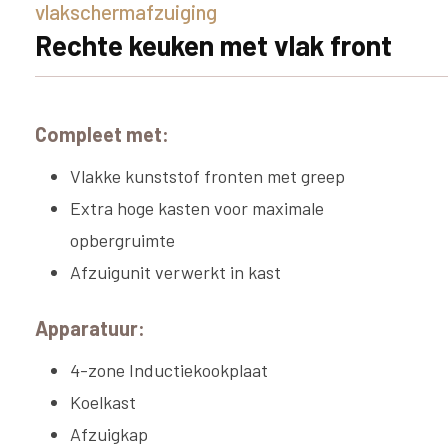
vlakschermafzuiging
Rechte keuken met vlak front
Compleet met:
Vlakke kunststof fronten met greep
Extra hoge kasten voor maximale
opbergruimte
Afzuigunit verwerkt in kast
Apparatuur:
4-zone Inductiekookplaat
Koelkast
Afzuigkap