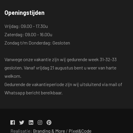
Openingstijden
Vrijdag: 09.00 - 17.30u
Zaterdag: 09.00 - 16.00u
Zondag t/m Donderdag: Gesloten
Vanwege onze vakantie zijn wij gedurende week 31-32-33
gesloten. Vanaf vrijdag 21 augustus bent u weer van harte
welkom.
Gedurende de vakantieperiode zijn wij uitsluitend via mail of
Whatsapp bericht bereikbaar.
Realisatie:
Branding & More
/
Pixel&Code