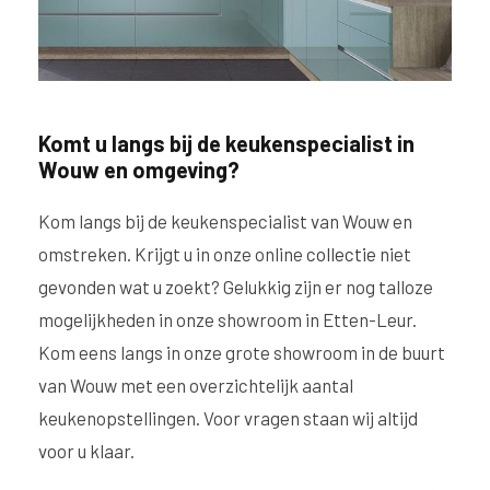
Komt u langs bij de keukenspecialist in
Wouw en omgeving?
Kom langs bij de keukenspecialist van Wouw en
omstreken. Krijgt u in onze online
collectie
niet
gevonden wat u zoekt? Gelukkig zijn er nog talloze
mogelijkheden in onze showroom in Etten-Leur.
Kom eens langs in onze grote showroom in de buurt
van Wouw met een overzichtelijk aantal
keukenopstellingen. Voor vragen staan wij altijd
voor u klaar.