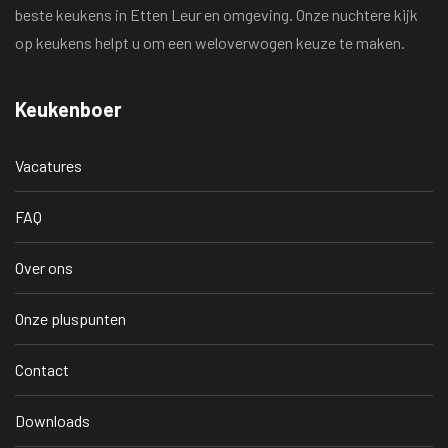
beste keukens in Etten Leur en omgeving. Onze nuchtere kijk
op keukens helpt u om een weloverwogen keuze te maken.
Keukenboer
Vacatures
FAQ
Over ons
Onze pluspunten
Contact
Downloads