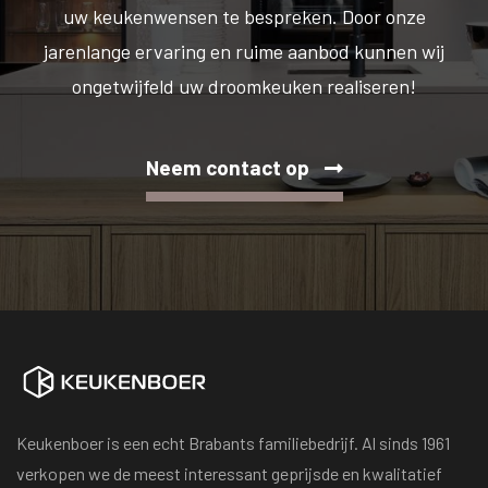
uw keukenwensen te bespreken. Door onze
jarenlange ervaring en ruime aanbod kunnen wij
ongetwijfeld uw droomkeuken realiseren!
Neem contact op
Keukenboer is een echt Brabants familiebedrijf. Al sinds 1961
verkopen we de meest interessant geprijsde en kwalitatief