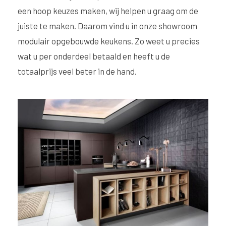
een hoop keuzes maken, wij helpen u graag om de
juiste te maken. Daarom vind u in onze showroom
modulair opgebouwde keukens. Zo weet u precies
wat u per onderdeel betaald en heeft u de
totaalprijs veel beter in de hand.