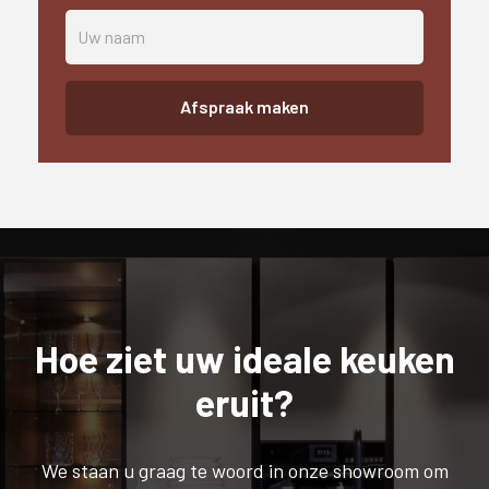
Afspraak maken
Hoe ziet uw ideale keuken
eruit?
We staan u graag te woord in onze showroom om