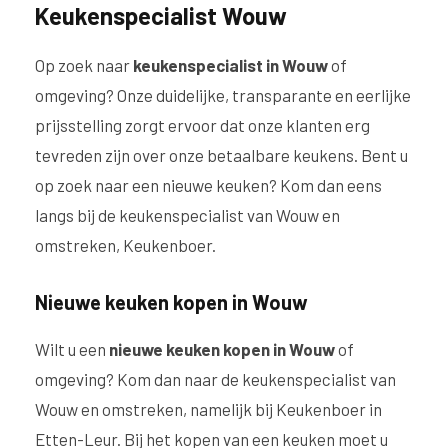
Keukenspecialist Wouw
Op zoek naar
keukenspecialist in Wouw
of
omgeving? Onze duidelijke, transparante en eerlijke
prijsstelling zorgt ervoor dat onze klanten erg
tevreden zijn over onze betaalbare keukens. Bent u
op zoek naar een nieuwe keuken? Kom dan eens
langs bij de keukenspecialist van Wouw en
omstreken, Keukenboer.
Nieuwe keuken kopen in Wouw
Wilt u een
nieuwe keuken kopen in Wouw
of
omgeving? Kom dan naar de keukenspecialist van
Wouw en omstreken, namelijk bij Keukenboer in
Etten-Leur. Bij het kopen van een keuken moet u