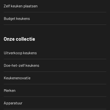
Zelf keuken plaatsen
Budget keukens
Onze collectie
Uitverkoop keukens
Doe-het-zelf keukens
Keukenenovatie
Merken
Apparatuur