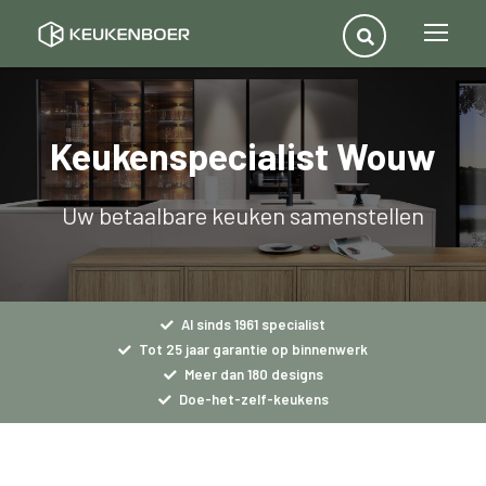
Keukenspecialist Wouw
Uw betaalbare keuken samenstellen
Al sinds 1961 specialist
Tot 25 jaar garantie op binnenwerk
Meer dan 180 designs
Doe-het-zelf-keukens