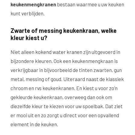
keukenmengkranen
bestaan waarmee u uw keuken
kunt verblijden.
Zwarte of messing keukenkraan, welke
kleur kiest u?
Niet alleen
kokend water kranen
zijn uitgevoerd in
bijzondere kleuren. Ook een keukenmengkraan is
verkrijgbaar in bijvoorbeeld de tinten zwarten, gun
metal, messing of goud. Uiteraard naast de klassiek
chroom en rvs keukenkranen. En kiest u voor zo’n
gekleurde keukenkraan, overweeg dan ook om
diezelfde kleur te kiezen voor uw spoelbak. Dat ziet
er mooi uit en zo zorgt u direct voor een opvallend
element in de keuken.