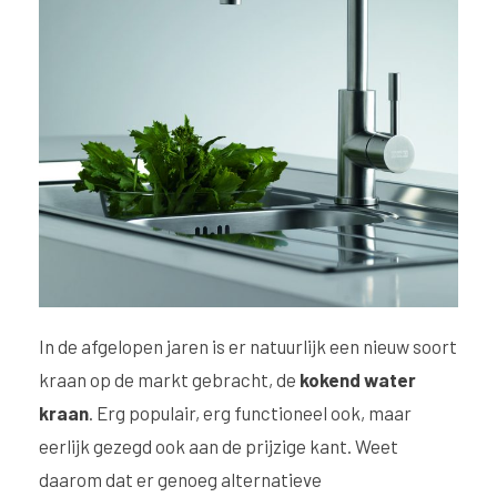
In de afgelopen jaren is er natuurlijk een nieuw soort
kraan op de markt gebracht, de
kokend water
kraan
. Erg populair, erg functioneel ook, maar
eerlijk gezegd ook aan de prijzige kant. Weet
daarom dat er genoeg alternatieve