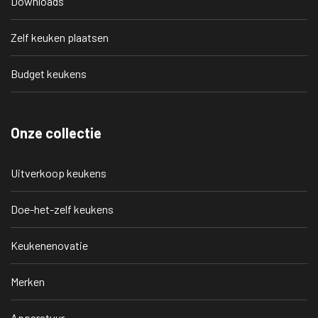
Downloads
Zelf keuken plaatsen
Budget keukens
Onze collectie
Uitverkoop keukens
Doe-het-zelf keukens
Keukenenovatie
Merken
Apparatuur