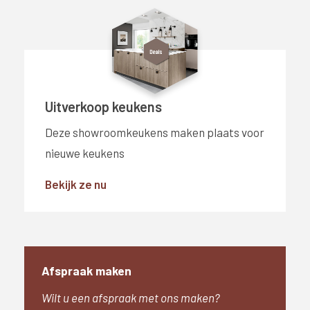
Uitverkoop keukens
Deze showroomkeukens maken plaats voor
nieuwe keukens
Bekijk ze nu
Afspraak maken
Wilt u een afspraak met ons maken?