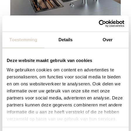
Toestemming
Details
Over
Deze website maakt gebruik van cookies
We gebruiken cookies om content en advertenties te
personaliseren, om functies voor social media te bieden
en om ons websiteverkeer te analyseren. Ook delen we
informatie over uw gebruik van onze site met onze
partners voor social media, adverteren en analyse. Deze
partners kunnen deze gegevens combineren met andere
informatie die u aan ze heeft verstrekt of die ze hebben
Keukenmengkraan goed
verzameld op basis van uw gebruik van hun services.
onderhouden