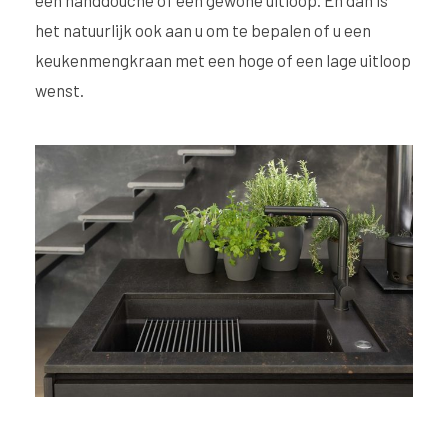
het natuurlijk ook aan u om te bepalen of u een
keukenmengkraan met een hoge of een lage uitloop
wenst.