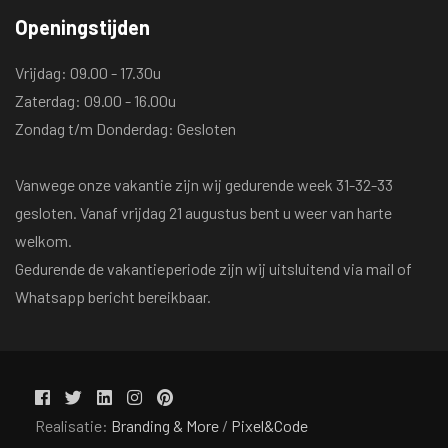
Openingstijden
Vrijdag: 09.00 - 17.30u
Zaterdag: 09.00 - 16.00u
Zondag t/m Donderdag: Gesloten
Vanwege onze vakantie zijn wij gedurende week 31-32-33
gesloten. Vanaf vrijdag 21 augustus bent u weer van harte
welkom.
Gedurende de vakantieperiode zijn wij uitsluitend via mail of
Whatsapp bericht bereikbaar.
Realisatie:
Branding & More
/
Pixel&Code