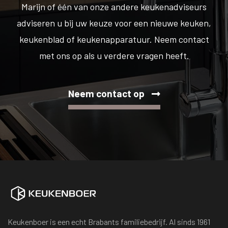
Marijn of één van onze andere keukenadviseurs
adviseren u bij uw keuze voor een nieuwe keuken,
keukenblad of keukenapparatuur. Neem contact
met ons op als u verdere vragen heeft.
Neem contact op
Keukenboer is een echt Brabants familiebedrijf. Al sinds 1961