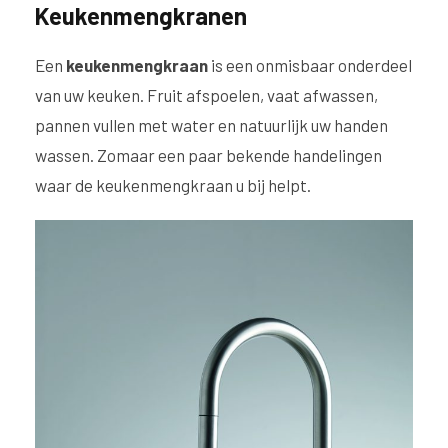
Keukenmengkranen
Een
keukenmengkraan
is een onmisbaar onderdeel
van uw keuken. Fruit afspoelen, vaat afwassen,
pannen vullen met water en natuurlijk uw handen
wassen. Zomaar een paar bekende handelingen
waar de keukenmengkraan u bij helpt.