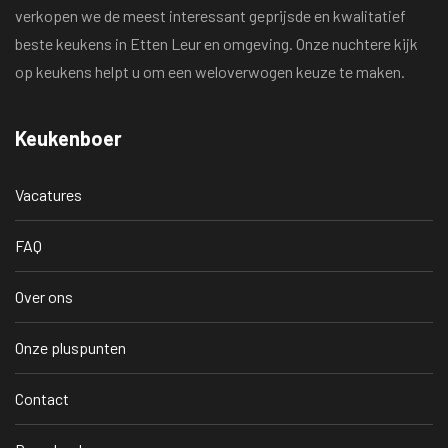
verkopen we de meest interessant geprijsde en kwalitatief
beste keukens in Etten Leur en omgeving. Onze nuchtere kijk
op keukens helpt u om een weloverwogen keuze te maken.
Keukenboer
Vacatures
FAQ
Over ons
Onze pluspunten
Contact