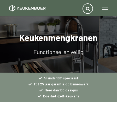
Keukenmengkranen
Functioneel en veilig
Al sinds 1961 specialist
Tot 25 jaar garantie op binnenwerk
Meer dan 180 designs
Doe-het-zelf-keukens