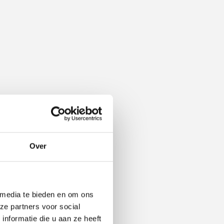
Over
 media te bieden en om ons
ze partners voor social
nformatie die u aan ze heeft