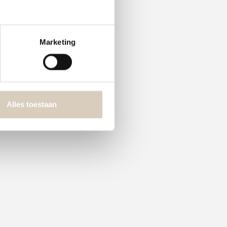
Marketing
Alles toestaan