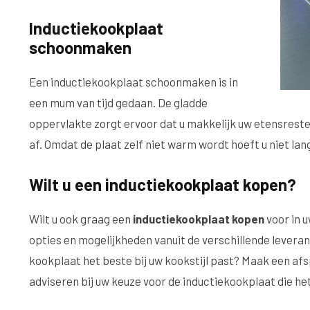
Inductiekookplaat
schoonmaken
Een inductiekookplaat schoonmaken is in
een mum van tijd gedaan. De gladde
oppervlakte zorgt ervoor dat u makkelijk uw etensreste
af. Omdat de plaat zelf niet warm wordt hoeft u niet l
Wilt u een inductiekookplaat kopen?
Wilt u ook graag een
inductiekookplaat kopen
voor in 
opties en mogelijkheden vanuit de verschillende leveran
kookplaat het beste bij uw kookstijl past? Maak een afsp
adviseren bij uw keuze voor de inductiekookplaat die het