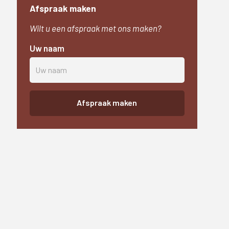
Afspraak maken
Wilt u een afspraak met ons maken?
Uw naam
Afspraak maken