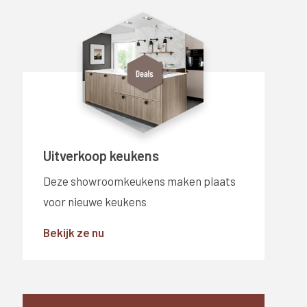
Uitverkoop keukens
Deze showroomkeukens maken plaats
voor nieuwe keukens
Bekijk ze nu