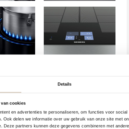
Details
jn:
 van cookies
ent en advertenties te personaliseren, om functies voor social
. Ook delen we informatie over uw gebruik van onze site met on
e. Deze partners kunnen deze gegevens combineren met andere i