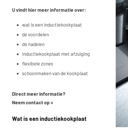
U vindt hier meer informatie over:
wat is een inductiekookplaat
de voordelen
de nadelen
inductiekookplaat met afzuiging
flexibele zones
schoonmaken van de kookplaat
Direct meer informatie?
Neem contact op
>
Wat is een inductiekookplaat