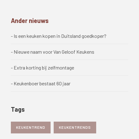
Ander nieuws
- Is een keuken kopen in Duitsland goedkoper?
- Nieuwe naam voor Van Geloof Keukens
- Extra korting bij zelfmontage
- Keukenboer bestaat 60 jaar
Tags
KEUKENTREND
KEUKENTRENDS