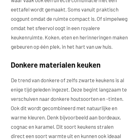
eettafel wordt gemaakt. Soms vanuit praktisch
oogpunt omdat de ruimte compact is. Of simpelweg
omdat het sfeervol oogt in een royalere
keukenruimte. Koken, eten en herinneringen maken
gebeuren op één plek, in het hart van uw huis.
Donkere materialen keuken
De trend van donkere of zelfs zwarte keukens is al
enige tijd geleden ingezet. Deze begint langzaam te
verschuiven naar donkere houtsoorten en -tinten.
Ook dit wordt gecombineerd met natuurlijke en
warme kleuren. Denk bijvoorbeeld aan bordeaux,
cognac en karamel. Dit soort keukens stralen
direct een soort warmte uit en kunnen ook ideaal