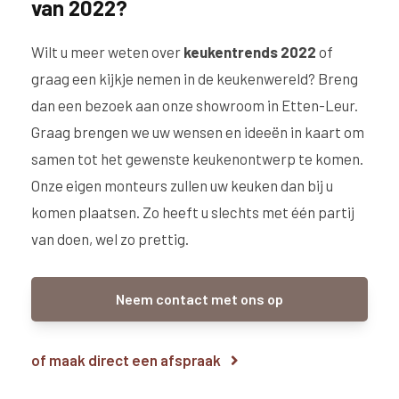
van 2022?
Wilt u meer weten over
keukentrends 2022
of
graag een kijkje nemen in de keukenwereld? Breng
dan een bezoek aan onze showroom in Etten-Leur.
Graag brengen we uw wensen en ideeën in kaart om
samen tot het gewenste keukenontwerp te komen.
Onze eigen monteurs zullen uw keuken dan bij u
komen plaatsen. Zo heeft u slechts met één partij
van doen, wel zo prettig.
Neem contact met ons op
of maak direct een afspraak