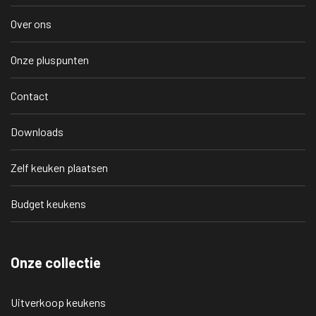
Over ons
Onze pluspunten
Contact
Downloads
Zelf keuken plaatsen
Budget keukens
Onze collectie
Uitverkoop keukens