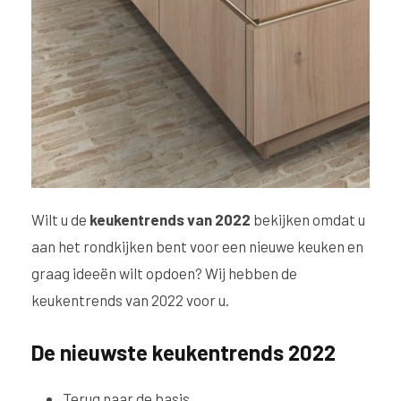
Wilt u de
keukentrends van 2022
bekijken omdat u
aan het rondkijken bent voor een nieuwe keuken en
graag ideeën wilt opdoen? Wij hebben de
keukentrends van 2022 voor u.
De nieuwste keukentrends 2022
Terug naar de basis