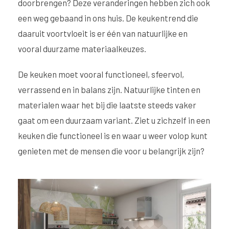
doorbrengen? Deze veranderingen hebben zich ook
een weg gebaand in ons huis. De keukentrend die
daaruit voortvloeit is er één van natuurlijke en
vooral duurzame materiaalkeuzes.
De keuken moet vooral functioneel, sfeervol,
verrassend en in balans zijn. Natuurlijke tinten en
materialen waar het bij die laatste steeds vaker
gaat om een duurzaam variant. Ziet u zichzelf in een
keuken die functioneel is en waar u weer volop kunt
genieten met de mensen die voor u belangrijk zijn?