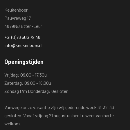
Keukenboer
Pauvreweg 17
4879NJ Etten-Leur
+31 (0)76 503 79 48
info@keukenboer.nl
Openingstijden
Vrijdag: 09.00 - 17.30u
Zaterdag: 09.00 - 16.00u
Zondag t/m Donderdag: Gesloten
Vanwege onze vakantie zijn wij gedurende week 31-32-33
gesloten. Vanaf vrijdag 21 augustus bent u weer van harte
welkom.