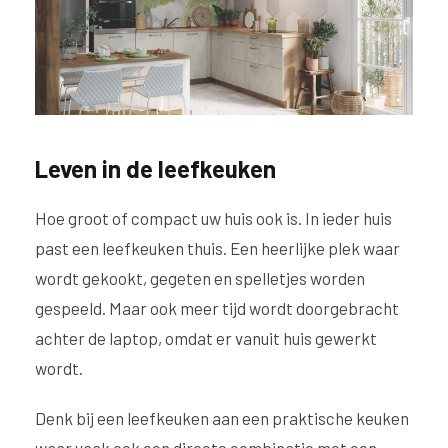
Leven in de leefkeuken
Hoe groot of compact uw huis ook is. In ieder huis
past een leefkeuken thuis. Een heerlijke plek waar
wordt gekookt, gegeten en spelletjes worden
gespeeld. Maar ook meer tijd wordt doorgebracht
achter de laptop, omdat er vanuit huis gewerkt
wordt.
Denk bij een leefkeuken aan een praktische keuken
waar vaak ook een directe combinatie met een