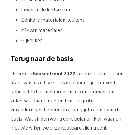
Leven in de leefkeuken
Donkere materialen keukens
Mix van materialen
Bijkeuken
Terug naar de basis
De eerste
keukentrend 2022
is één die in het teken
staat van onze
basis
. De afgelopen tijd is er veel
gebeurd. Is het niet direct in ons eigen leven dan
zeker wel daar direct buiten. De grote
veranderingen hebben ons teruggebracht naar de
basis. Wat vinden we nu echt belangrijk en waar en
met wie willen we onze kostbare tijd nu echt