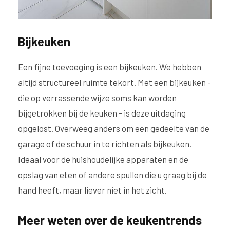
Bijkeuken
Een fijne toevoeging is een bijkeuken. We hebben
altijd structureel ruimte tekort. Met een bijkeuken -
die op verrassende wijze soms kan worden
bijgetrokken bij de keuken - is deze uitdaging
opgelost. Overweeg anders om een gedeelte van de
garage of de schuur in te richten als bijkeuken.
Ideaal voor de huishoudelijke apparaten en de
opslag van eten of andere spullen die u graag bij de
hand heeft, maar liever niet in het zicht.
Meer weten over de keukentrends