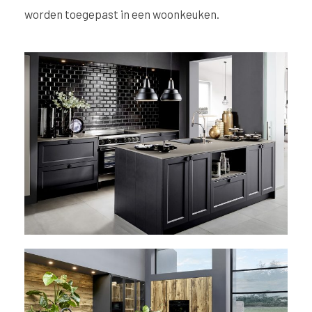
worden toegepast in een woonkeuken.