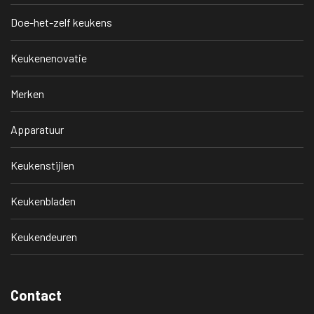
Doe-het-zelf keukens
Keukenenovatie
Merken
Apparatuur
Keukenstijlen
Keukenbladen
Keukendeuren
Contact