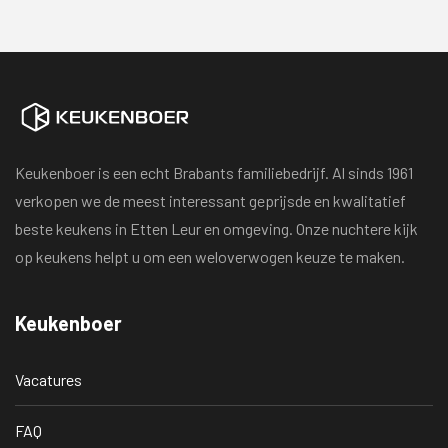
Keukenboer is een echt Brabants familiebedrijf. Al sinds 1961
verkopen we de meest interessant geprijsde en kwalitatief
beste keukens in Etten Leur en omgeving. Onze nuchtere kijk
op keukens helpt u om een weloverwogen keuze te maken.
Keukenboer
Vacatures
FAQ