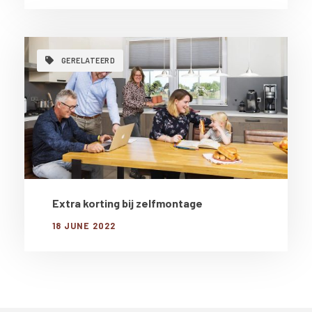
GERELATEERD
Extra korting bij zelfmontage
18 JUNE 2022