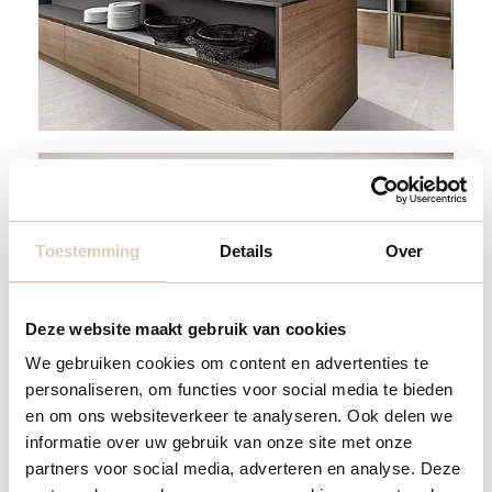
Toestemming
Details
Over
Deze website maakt gebruik van cookies
We gebruiken cookies om content en advertenties te
personaliseren, om functies voor social media te bieden
en om ons websiteverkeer te analyseren. Ook delen we
informatie over uw gebruik van onze site met onze
partners voor social media, adverteren en analyse. Deze