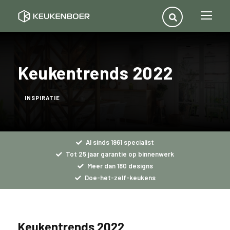
Keukentrends 2022
INSPIRATIE
Al sinds 1961 specialist
Tot 25 jaar garantie op binnenwerk
Meer dan 180 designs
Doe-het-zelf-keukens
Keukentrends 2022