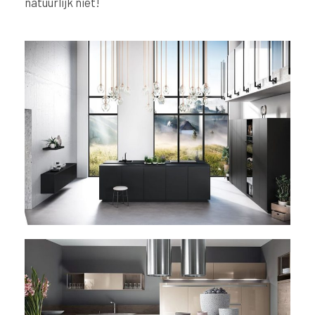
natuurlijk niet!