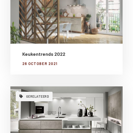
Keukentrends 2022
26 OCTOBER 2021
GERELATEERD