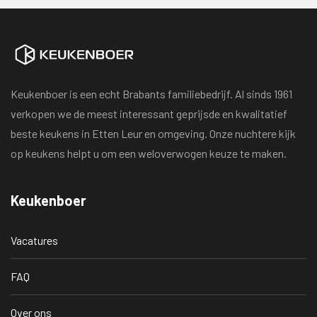
Keukenboer is een echt Brabants familiebedrijf. Al sinds 1961
verkopen we de meest interessant geprijsde en kwalitatief
beste keukens in Etten Leur en omgeving. Onze nuchtere kijk
op keukens helpt u om een weloverwogen keuze te maken.
Keukenboer
Vacatures
FAQ
Over ons