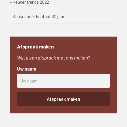
- Keukentrends 2022
- Keukenboer bestaat 60 jaar
Afspraak maken
Wilt u een afspraak met ons maken?
Uw naam
Afspraak maken