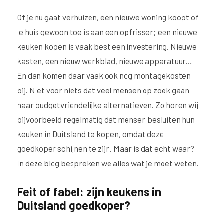
Of je nu gaat verhuizen, een nieuwe woning koopt of
je huis gewoon toe is aan een opfrisser; een nieuwe
keuken kopen is vaak best een investering. Nieuwe
kasten, een nieuw werkblad, nieuwe apparatuur…
En dan komen daar vaak ook nog montagekosten
bij. Niet voor niets dat veel mensen op zoek gaan
naar budgetvriendelijke alternatieven. Zo horen wij
bijvoorbeeld regelmatig dat mensen besluiten hun
keuken in Duitsland te kopen, omdat deze
goedkoper schijnen te zijn. Maar is dat echt waar?
In deze blog bespreken we alles wat je moet weten.
Feit of fabel: zijn keukens in
Duitsland goedkoper?