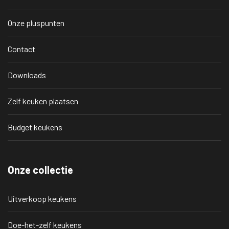
Onze pluspunten
Contact
Downloads
Zelf keuken plaatsen
Budget keukens
Onze collectie
Uitverkoop keukens
Doe-het-zelf keukens