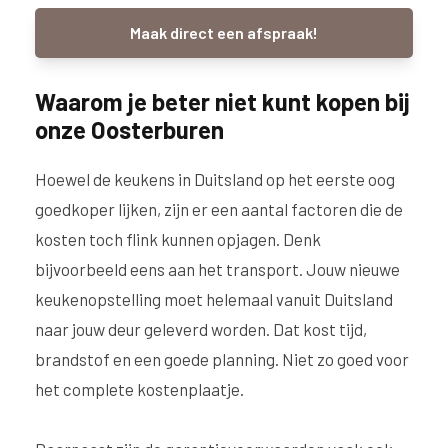
Maak direct een afspraak!
Waarom je beter niet kunt kopen bij
onze Oosterburen
Hoewel de keukens in Duitsland op het eerste oog
goedkoper lijken, zijn er een aantal factoren die de
kosten toch flink kunnen opjagen. Denk
bijvoorbeeld eens aan het transport. Jouw nieuwe
keukenopstelling moet helemaal vanuit Duitsland
naar jouw deur geleverd worden. Dat kost tijd,
brandstof en een goede planning. Niet zo goed voor
het complete kostenplaatje.