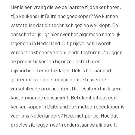
Het is een vraag die we de laatste tijd vaker horen:
zijn keukens uit Duitsland goedkoper? We kunnen
vaststellen dat dit technisch gezien wel klopt. De
aanschafprijs ligt hier over het algemeen namelijk
lager dan in Nederland. Dit prijsverschil wordt
veroorzaakt door verschillende factoren. Zo liggen
de productiekosten bij onze Oosterburen
bijvoorbeeld een stuk lager. Ook is het aanbod
groter én is er meer concurrentie tussen de
verschillende producenten. Dit resulteert in lagere
kosten voor de consument. Betekent dit dat een
keuken kopen in Duitsland ook meteen goedkoper is
voor ons Nederlanders? Nee, niet per se. Hoe dat
precies zit, leggen we in onderstaande alinea uit.