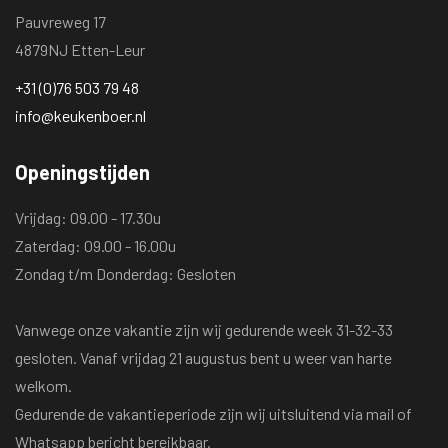
Pauvreweg 17
4879NJ Etten-Leur
+31 (0)76 503 79 48
info@keukenboer.nl
Openingstijden
Vrijdag: 09.00 - 17.30u
Zaterdag: 09.00 - 16.00u
Zondag t/m Donderdag: Gesloten
Vanwege onze vakantie zijn wij gedurende week 31-32-33
gesloten. Vanaf vrijdag 21 augustus bent u weer van harte
welkom.
Gedurende de vakantieperiode zijn wij uitsluitend via mail of
Whatsapp bericht bereikbaar.