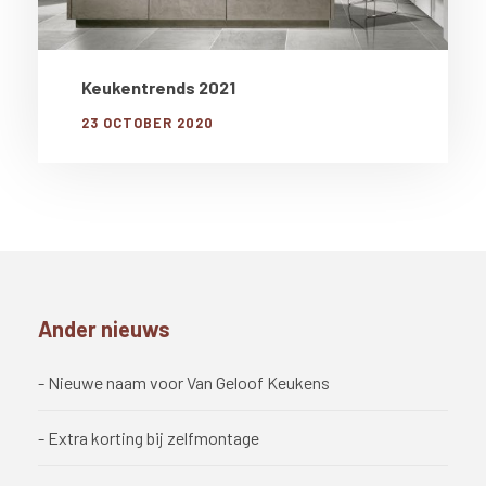
Keukentrends 2021
23 OCTOBER 2020
Ander nieuws
- Nieuwe naam voor Van Geloof Keukens
- Extra korting bij zelfmontage