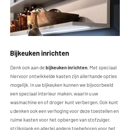
Bijkeuken inrichten
Denk ook aan de
bijkeuken inrichten
. Met speciaal
hiervoor ontwikkelde kasten zijn allerhande opties
mogelijk. In uw bijkeuken kunnen we bijvoorbeeld
een speciaal interieur maken, waarin u uw
wasmachine en of droger kunt verbergen. Ook kunt
u denken ook een verhoging voor deze toestellen en
ruime kasten voor het opbergen van stofzuiger,
strijkplank en allerlei andere toebehoren voor het