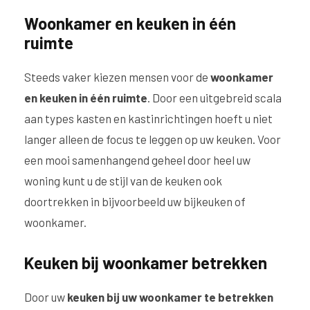
Woonkamer en keuken in één
ruimte
Steeds vaker kiezen mensen voor de
woonkamer
en keuken in één ruimte
. Door een uitgebreid scala
aan types kasten en kastinrichtingen hoeft u niet
langer alleen de focus te leggen op uw keuken. Voor
een mooi samenhangend geheel door heel uw
woning kunt u de stijl van de keuken ook
doortrekken in bijvoorbeeld uw bijkeuken of
woonkamer.
Keuken bij woonkamer betrekken
Door uw
keuken bij uw woonkamer te betrekke
n