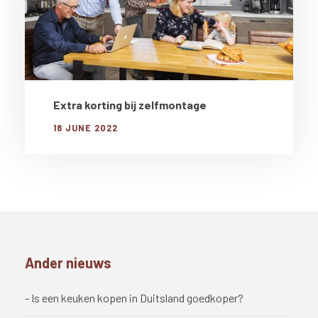
Extra korting bij zelfmontage
18 JUNE 2022
Ander nieuws
- Is een keuken kopen in Duitsland goedkoper?