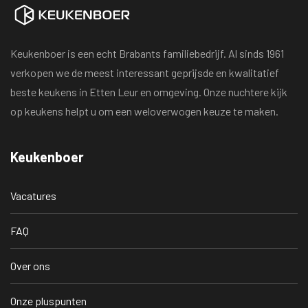
Keukenboer is een echt Brabants familiebedrijf. Al sinds 1961
verkopen we de meest interessant geprijsde en kwalitatief
beste keukens in Etten Leur en omgeving. Onze nuchtere kijk
op keukens helpt u om een weloverwogen keuze te maken.
Keukenboer
Vacatures
FAQ
Over ons
Onze pluspunten