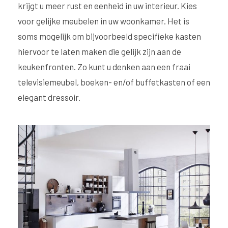
krijgt u meer rust en eenheid in uw interieur. Kies
voor gelijke meubelen in uw woonkamer. Het is
soms mogelijk om bijvoorbeeld specifieke kasten
hiervoor te laten maken die gelijk zijn aan de
keukenfronten. Zo kunt u denken aan een fraai
televisiemeubel, boeken- en/of buffetkasten of een
elegant dressoir.