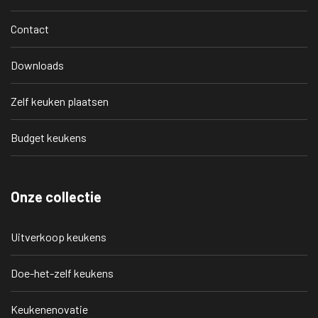
Contact
Downloads
Zelf keuken plaatsen
Budget keukens
Onze collectie
Uitverkoop keukens
Doe-het-zelf keukens
Keukenenovatie