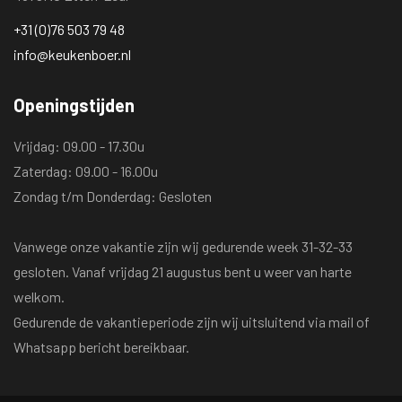
+31 (0)76 503 79 48
info@keukenboer.nl
Openingstijden
Vrijdag: 09.00 - 17.30u
Zaterdag: 09.00 - 16.00u
Zondag t/m Donderdag: Gesloten
Vanwege onze vakantie zijn wij gedurende week 31-32-33
gesloten. Vanaf vrijdag 21 augustus bent u weer van harte
welkom.
Gedurende de vakantieperiode zijn wij uitsluitend via mail of
Whatsapp bericht bereikbaar.