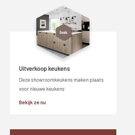
Uitverkoop keukens
Deze showroomkeukens maken plaats
voor nieuwe keukens
Bekijk ze nu