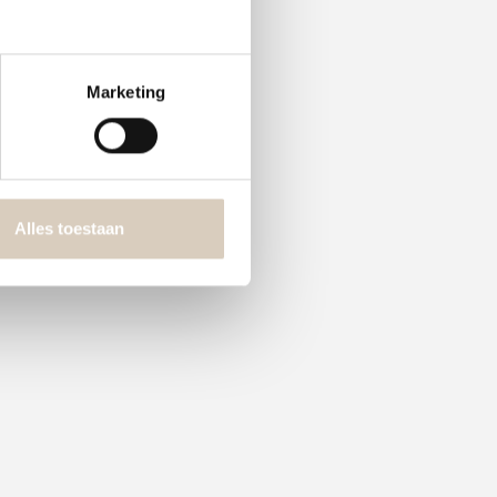
Marketing
Alles toestaan