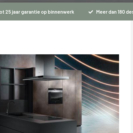
ot 25 jaar garantie op binnenwerk
Meer dan 180 de