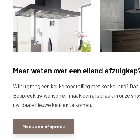
Meer weten over een eiland afzuigkap
Wilt u graag een keukenopstelling met kookeiland? Dan is
Bespreek uw wensen en maak een afspraak in onze sho
uw ideale nieuwe keuken te komen.
Maak een afspraak