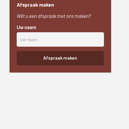
Afspraak maken
Wilt u een afspraak met ons maken?
Uw naam
Afspraak maken