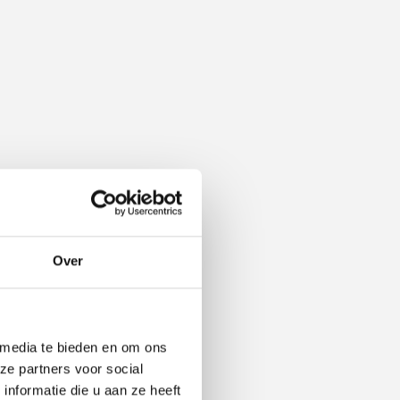
Over
 media te bieden en om ons
ze partners voor social
nformatie die u aan ze heeft