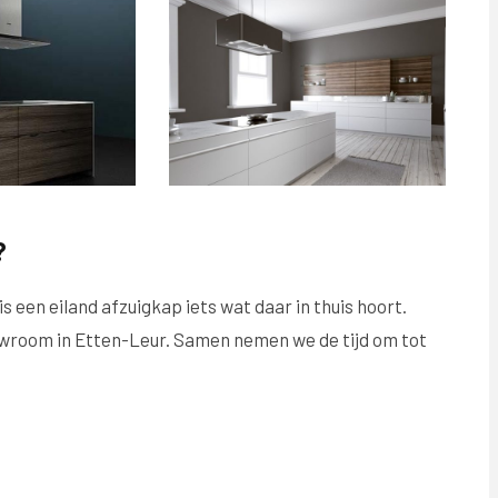
?
 een eiland afzuigkap iets wat daar in thuis hoort.
wroom in Etten-Leur. Samen nemen we de tijd om tot