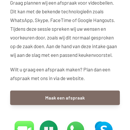
Graag plannen wij een afspraak voor videobellen.
Dit kan met de bekende technologieën zoals
WhatsApp, Skype, FaceTime of Google Hangouts.
Tijdens deze sessie spreken wij uw wensen en
voorkeuren door, zoals wij dit normaal gesproken
op de zaak doen. Aan de hand van deze intake gaan
wij aan de slag met een passend keukenvoorstel.
Wilt u graag een afspraak maken? Plan dan een
afspraak met ons in via de website.
Maak een afspraak