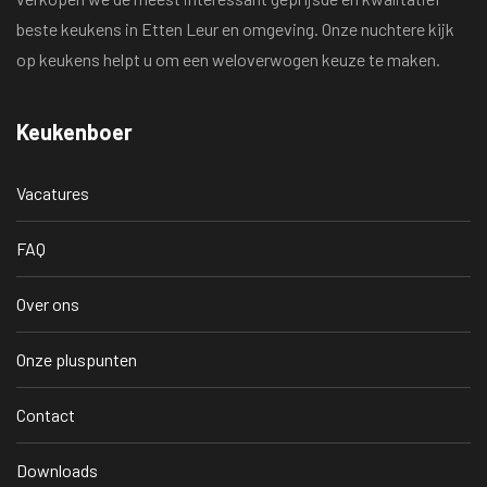
beste keukens in Etten Leur en omgeving. Onze nuchtere kijk
op keukens helpt u om een weloverwogen keuze te maken.
Keukenboer
Vacatures
FAQ
Over ons
Onze pluspunten
Contact
Downloads