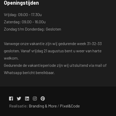
Openingstijden
Vrijdag: 09.00 - 17.30u
Zaterdag: 09.00 - 16.00u
Zondag t/m Donderdag: Gesloten
Vanwege onze vakantie zijn wij gedurende week 31-32-33
gesloten. Vanaf vrijdag 21 augustus bent u weer van harte
welkom.
Gedurende de vakantieperiode zijn wij uitsluitend via mail of
Whatsapp bericht bereikbaar.
Realisatie:
Branding & More
/
Pixel&Code