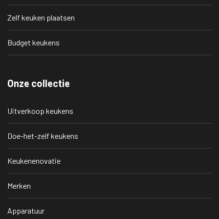
Zelf keuken plaatsen
Budget keukens
Onze collectie
Uitverkoop keukens
Doe-het-zelf keukens
Keukenenovatie
Merken
Apparatuur