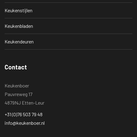
Keukenstijlen
Keukenbladen
Keukendeuren
Contact
Keukenboer
Pauvreweg 17
4879NJ Etten-Leur
+31 (0)76 503 79 48
info@keukenboer.nl