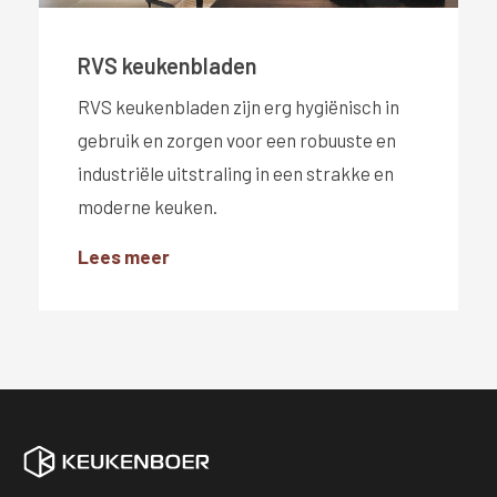
RVS keukenbladen
RVS keukenbladen zijn erg hygiënisch in
gebruik en zorgen voor een robuuste en
industriële uitstraling in een strakke en
moderne keuken.
Lees meer