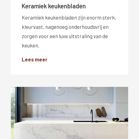
Keramiek keukenbladen
Keramiek keukenbladen zijn enorm sterk,
kleurvast, nagenoeg onderhoudsvrij en
zorgen voor een luxe uitstraling van de
keuken.
Lees meer
#}