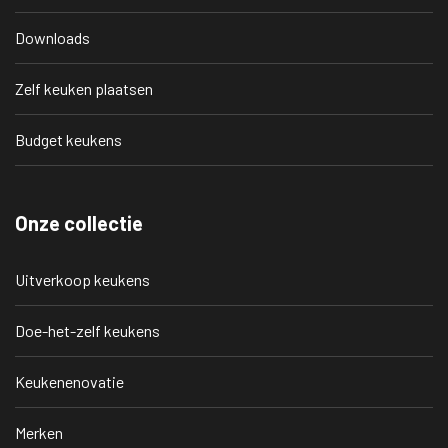
Downloads
Zelf keuken plaatsen
Budget keukens
Onze collectie
Uitverkoop keukens
Doe-het-zelf keukens
Keukenenovatie
Merken