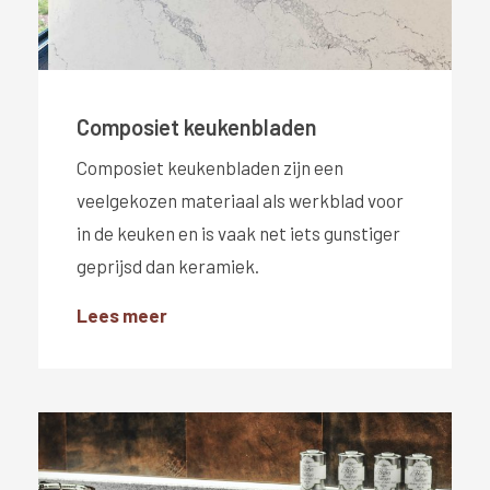
Composiet keukenbladen
Composiet keukenbladen zijn een
veelgekozen materiaal als werkblad voor
in de keuken en is vaak net iets gunstiger
geprijsd dan keramiek.
Lees meer
#}