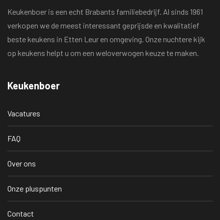
Keukenboer is een echt Brabants familiebedrijf. Al sinds 1961
verkopen we de meest interessant geprijsde en kwalitatief
beste keukens in Etten Leur en omgeving. Onze nuchtere kijk
op keukens helpt u om een weloverwogen keuze te maken.
Keukenboer
Vacatures
FAQ
Over ons
Onze pluspunten
Contact