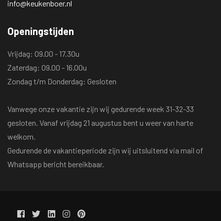
info@keukenboer.nl
Openingstijden
Vrijdag: 09.00 - 17.30u
Zaterdag: 09.00 - 16.00u
Zondag t/m Donderdag: Gesloten
Vanwege onze vakantie zijn wij gedurende week 31-32-33
gesloten. Vanaf vrijdag 21 augustus bent u weer van harte
welkom.
Gedurende de vakantieperiode zijn wij uitsluitend via mail of
Whatsapp bericht bereikbaar.