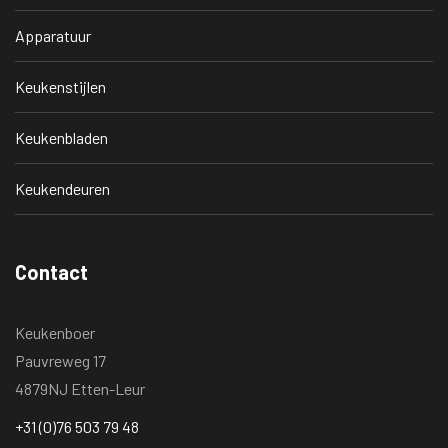
Apparatuur
Keukenstijlen
Keukenbladen
Keukendeuren
Contact
Keukenboer
Pauvreweg 17
4879NJ Etten-Leur
+31 (0)76 503 79 48