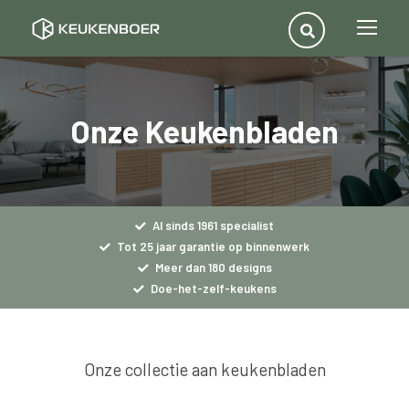
Onze Keukenbladen
Al sinds 1961 specialist
Tot 25 jaar garantie op binnenwerk
Meer dan 180 designs
Doe-het-zelf-keukens
Onze collectie aan keukenbladen