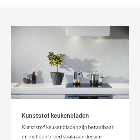
#}
Kunststof keukenbladen
Kunststof keukenbladen zijn betaalbaar
en met een breed scala aan dessin-