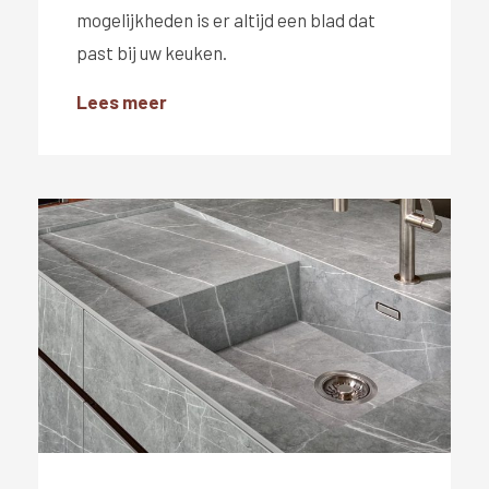
mogelijkheden is er altijd een blad dat
past bij uw keuken.
Lees meer
#}