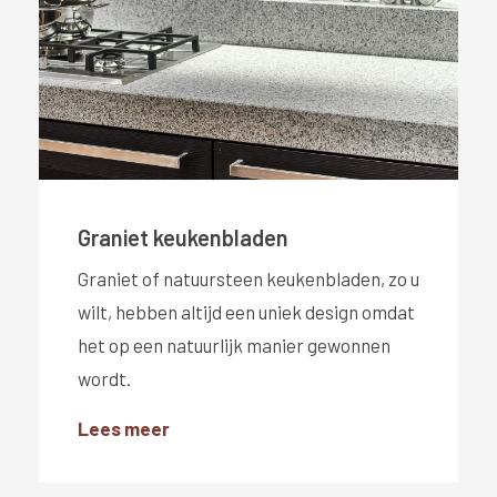
Graniet keukenbladen
Graniet of natuursteen keukenbladen, zo u
wilt, hebben altijd een uniek design omdat
het op een natuurlijk manier gewonnen
wordt.
Lees meer